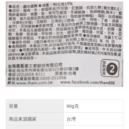
容量
90g克
商品來源國家
台灣