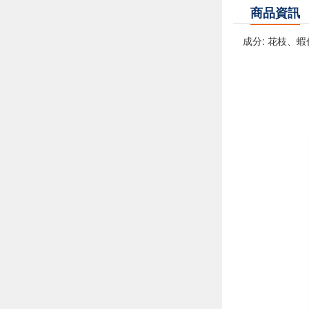
商品資訊
成分: 花枝、