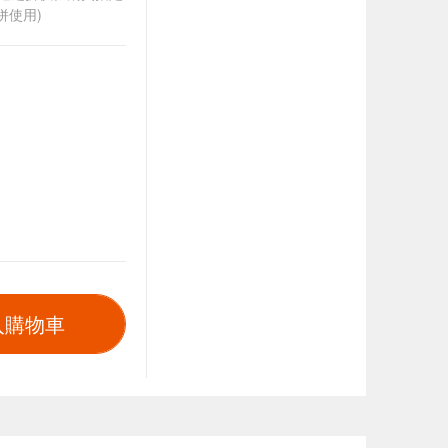
併使用)
入購物車