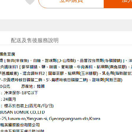
配送及售後服務說明