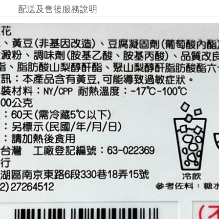
配送及售後服務說明