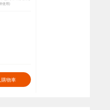
併使用)
入購物車