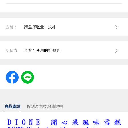
規格：
請選擇數量、規格
折價券
查看可使用的折價券
商品資訊
配送及售後服務說明