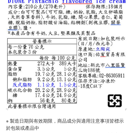
※ 製造日期與有效期限，商品成分與適用注意事項皆標示
於包裝或產品中