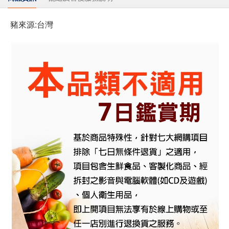
豬來源:台灣