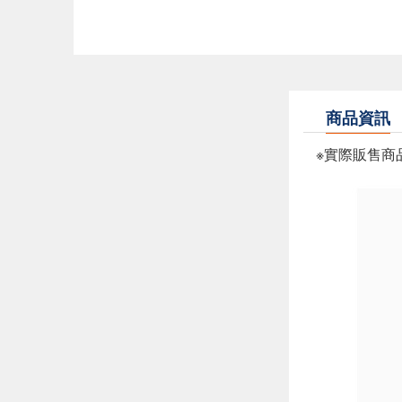
商品資訊
※實際販售商