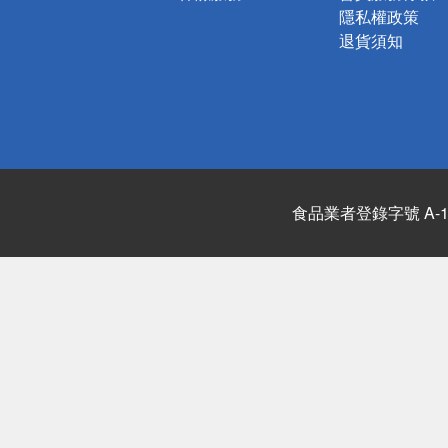
隱私權政策
退貨須知
食品業者登錄字號 A-122