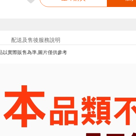
配送及售後服務說明
品以實際販售為準,圖片僅供參考