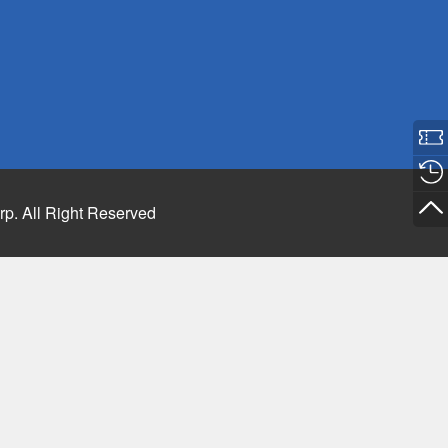
rp. All Right Reserved