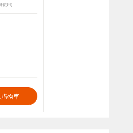
併使用)
入購物車