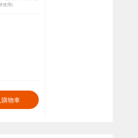
併使用)
入購物車