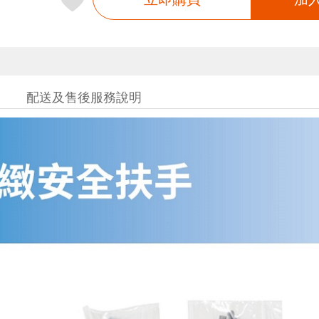
配送及售後服務說明