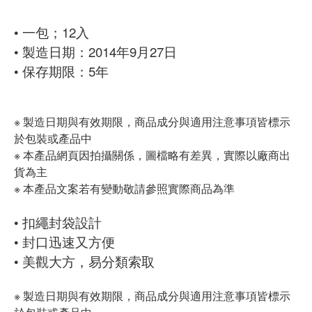
•
一包；12入
• 製造日期：2014年9月27日
• 保存期限：5年
※ 製造日期與有效期限，商品成分與適用注意事項皆標示
於包裝或產品中
※ 本產品網頁因拍攝關係，圖檔略有差異，實際以廠商出
貨為主
※ 本產品文案若有變動敬請參照實際商品為準
• 扣繩封袋設計
• 封口迅速又方便
• 美觀大方，易分類索取
※ 製造日期與有效期限，商品成分與適用注意事項皆標示