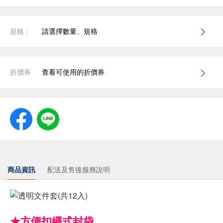
規格：
請選擇數量、規格
折價券
查看可使用的折價券
商品資訊
配送及售後服務說明
★方便扣繩式封袋