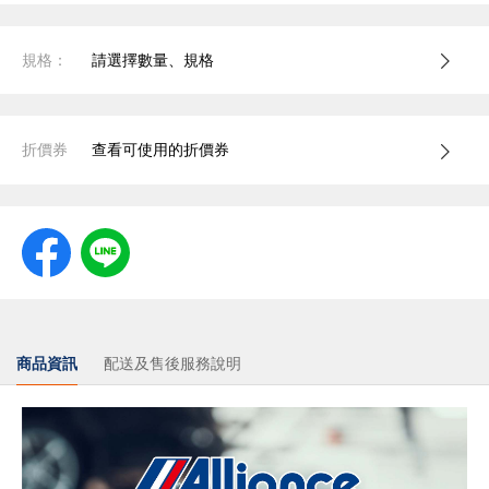
規格：
請選擇數量、規格
折價券
查看可使用的折價券
商品資訊
配送及售後服務說明