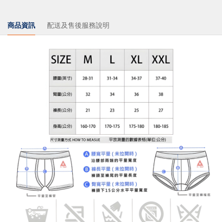
商品資訊
配送及售後服務說明