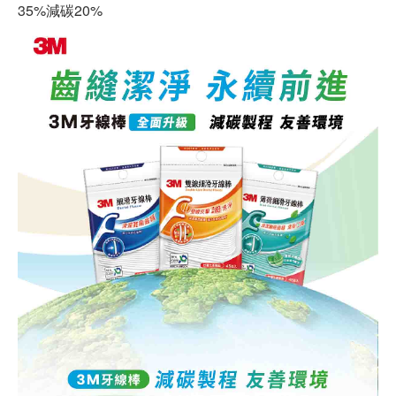
35%減碳20%