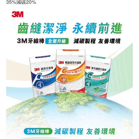
35%減碳20%