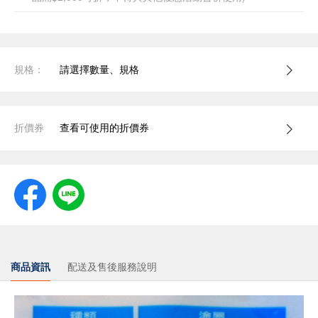
規格：
請選擇數量、規格
折價券
查看可使用的折價券
商品資訊
配送及售後服務說明