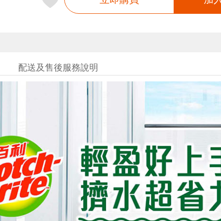
配送及售後服務說明