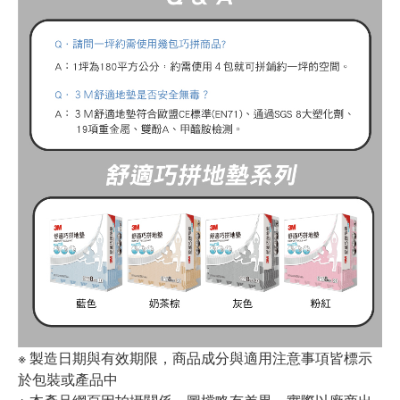
※ 製造日期與有效期限，商品成分與適用注意事項皆標示
於包裝或產品中