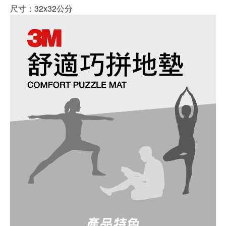
尺寸：32x32公分