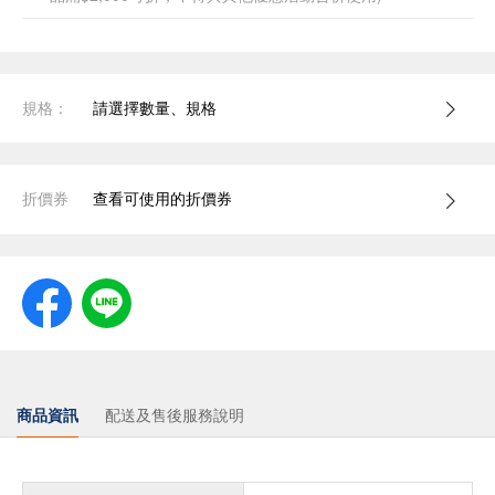
規格：
請選擇數量、規格
折價券
查看可使用的折價券
商品資訊
配送及售後服務說明