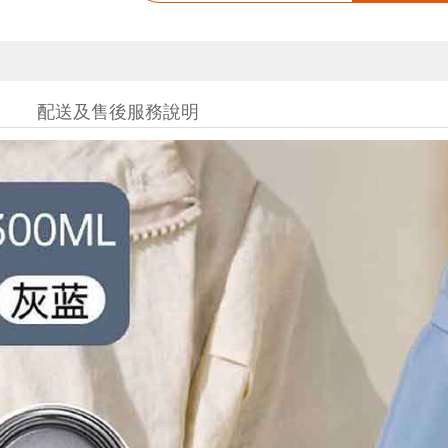
配送及售後服務說明