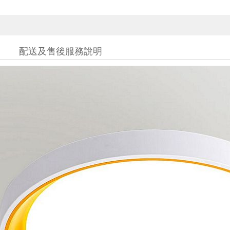
配送及售後服務說明