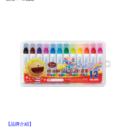
【品牌介紹】