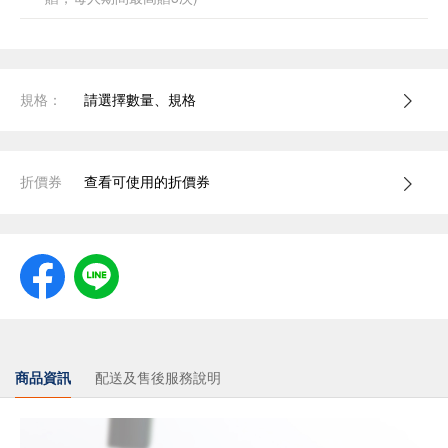
規格：
請選擇數量、規格
折價券
查看可使用的折價券
商品資訊
配送及售後服務說明