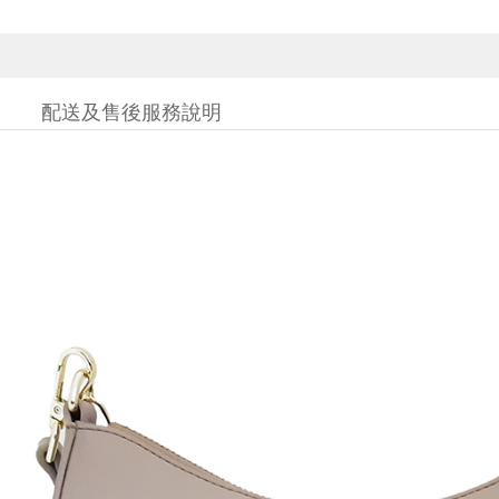
配送及售後服務說明