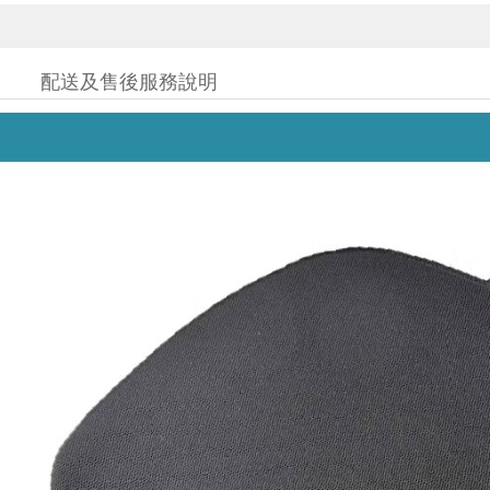
配送及售後服務說明