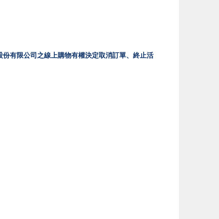
股份有限公司之線上購物有權決定取消訂單、終止活