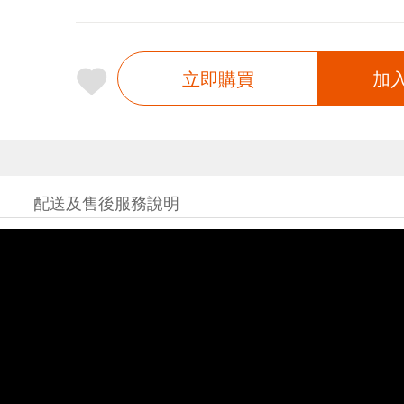
立即購買
加
配送及售後服務說明