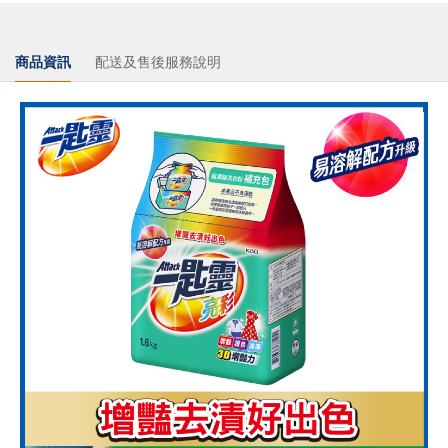
商品資訊
配送及售後服務說明