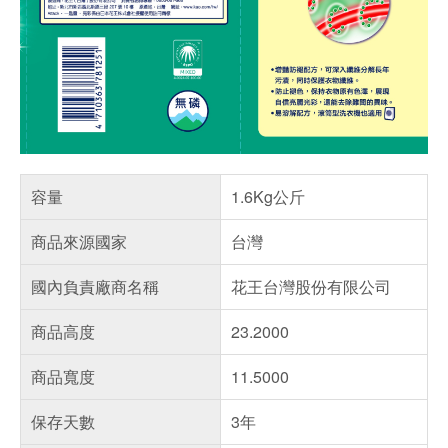
容量
1.6Kg公斤
商品來源國家
台灣
國內負責廠商名稱
花王台灣股份有限公司
商品高度
23.2000
商品寬度
11.5000
保存天數
3年