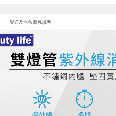
配送及售後服務說明