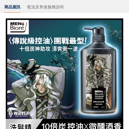
商品資訊
配送及售後服務說明