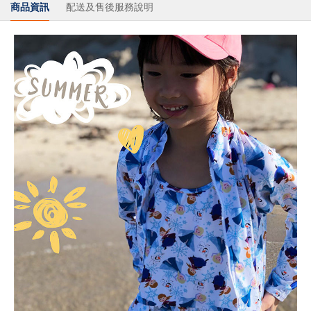
商品資訊
配送及售後服務說明