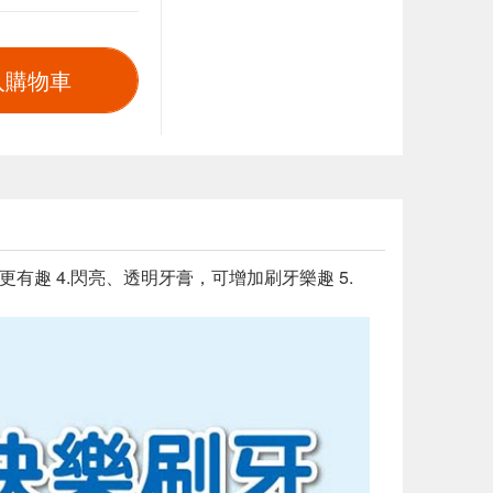
入購物車
更有趣 4.閃亮、透明牙膏，可增加刷牙樂趣 5.