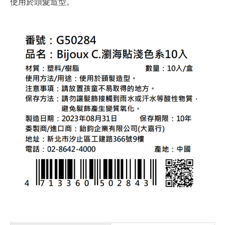
使用於頭髮造型。