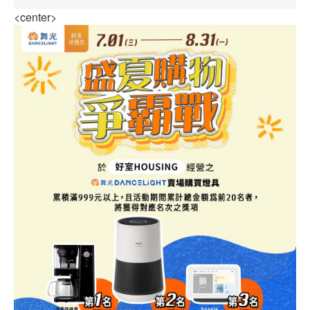
<center>