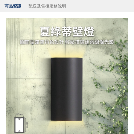
商品資訊
配送及售後服務說明