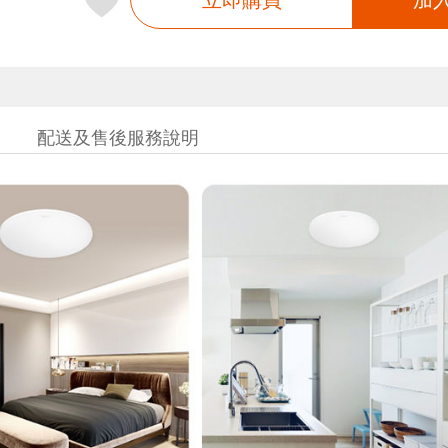
配送及售後服務說明