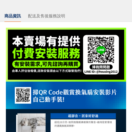
商品資訊
配送及售後服務說明