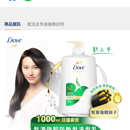
商品資訊
配送及售後服務說明