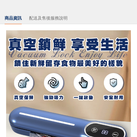
商品資訊
配送及售後服務說明