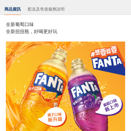
商品資訊
配送及售後服務說明
全新葡萄口味
全新扭扭瓶，好喝更好玩