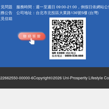
常見問題
服務時間：
週一至週日 09:00-21:00，例假日依網站
服務公告
公司地址：
台北市北投區大業路136號5樓 (台灣)
意見信箱
662550-00000-6
Copyright©2026 Uni-Prosperity Lifestyle Co