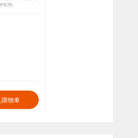
併使用)
入購物車