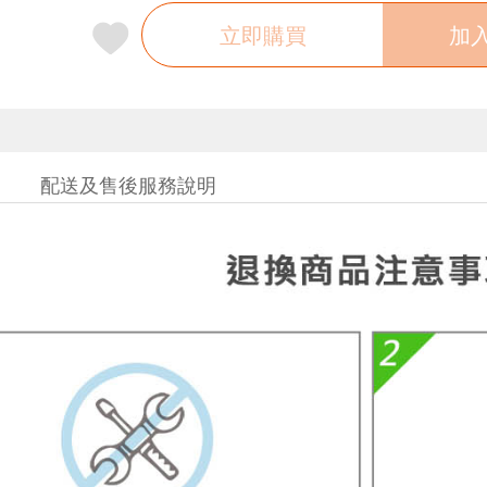
立即購買
加
配送及售後服務說明