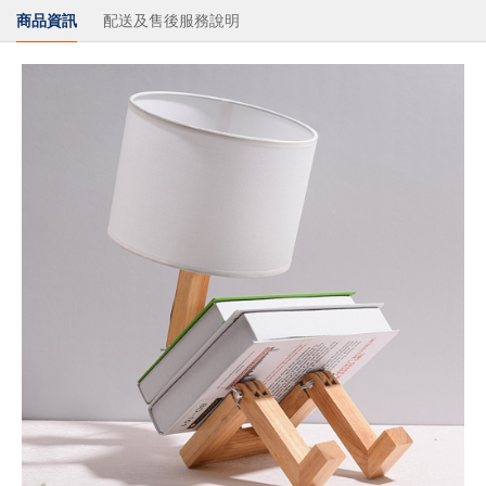
商品資訊
配送及售後服務說明