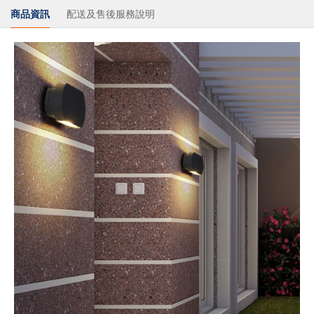
商品資訊
配送及售後服務說明