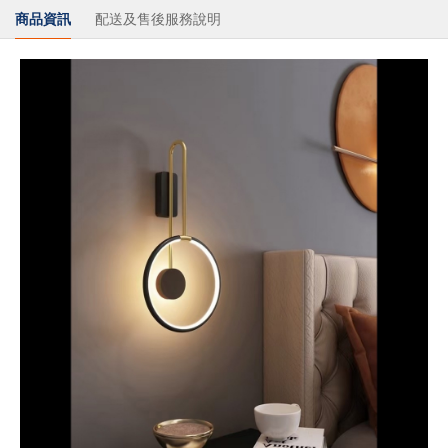
商品資訊
配送及售後服務說明