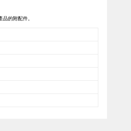
產品的附配件。