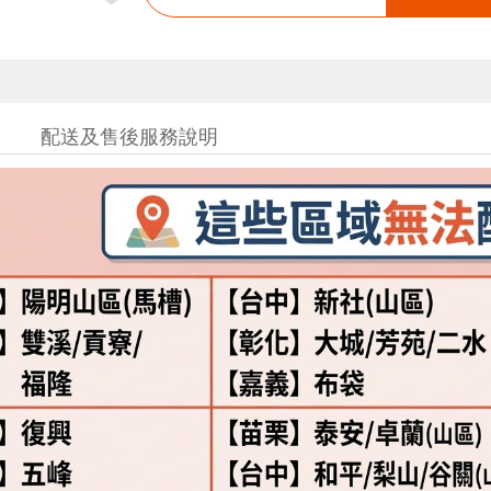
配送及售後服務說明