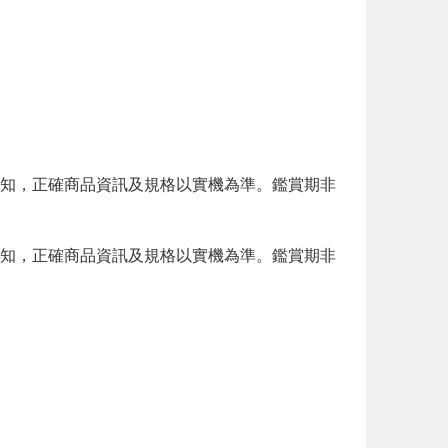
知，正確商品資訊及規格以實機為準。鑑賞期非
知，正確商品資訊及規格以實機為準。鑑賞期非