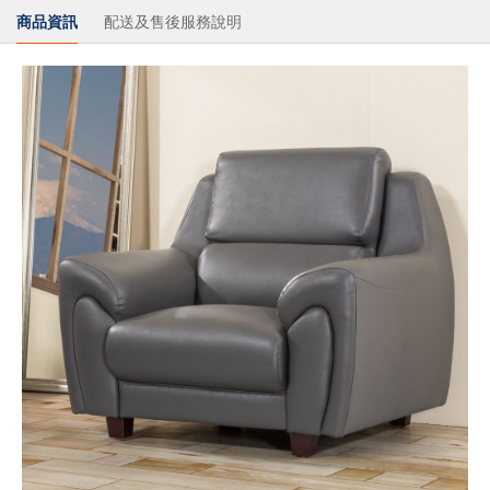
商品資訊
配送及售後服務說明