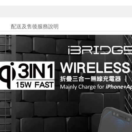
配送及售後服務說明