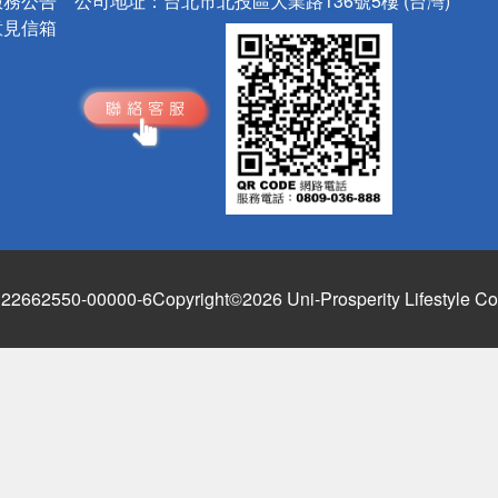
服務公告
公司地址：
台北市北投區大業路136號5樓 (台灣)
意見信箱
662550-00000-6
Copyright©2026 Uni-Prosperity Lifestyle Co