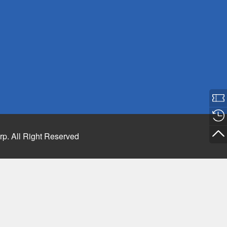
rp. All Right Reserved