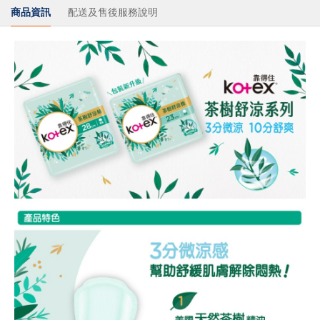
商品資訊
配送及售後服務說明